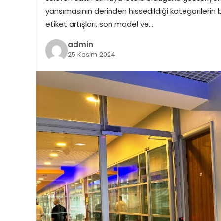
yansımasının derinden hissedildiği kategorilerin b
etiket artışları, son model ve…
admin
25 Kasım 2024