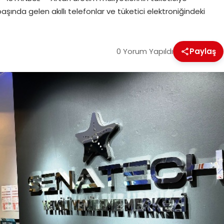
aşında gelen akıllı telefonlar ve tüketici elektroniğindeki
0 Yorum Yapıldı
Paylaş