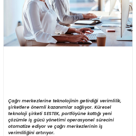
Çağrı merkezlerine teknolojinin getirdiği verimlilik,
şirketlere önemli kazanımlar sağlıyor. Küresel
teknoloji şirketi SESTEK, portföyüne kattığı yeni
çözümle iş gücü yönetimi operasyonel sürecini
otomatize ediyor ve çağrı merkezlerinin iş
verimliliğini artırıyor.