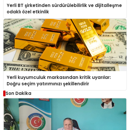
Yerli BT şirketinden sürdürülebilirlik ve dijitalleşme
odaklı özel etkinlik
Yerli kuyumculuk markasından kritik uyarılar:
Doğru seçim yatırımınızı şekillendirir
Son Dakika