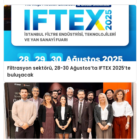
Filtrasyon sektörü, 28-30 Ağustos’ta IFTEX 2025’te
buluşacak