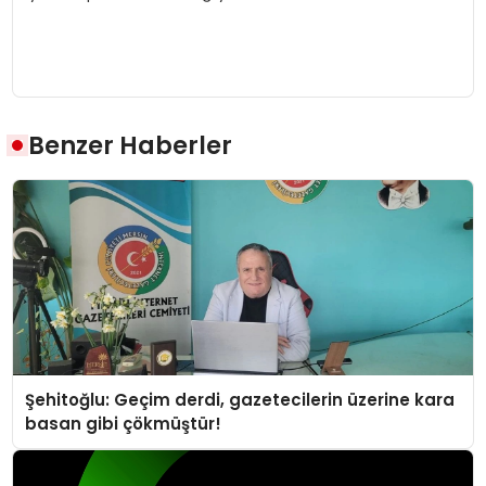
Benzer Haberler
Şehitoğlu: Geçim derdi, gazetecilerin üzerine kara
basan gibi çökmüştür!