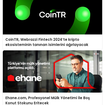
CoinTR, Webrazzi Fintech 2024’te kripto
ekosisteminin tanınan isimlerini ağırlayacak
Ehane.com, Profesyonel Mülk Yönetimi İle Boş
Konut Stokunu Eritecek