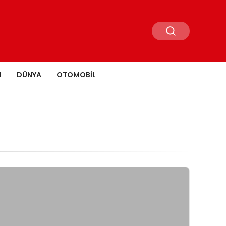
N
DÜNYA
OTOMOBIL