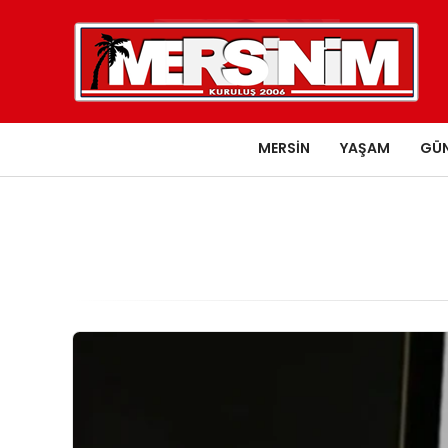
MERSIN
YAŞAM
GÜ