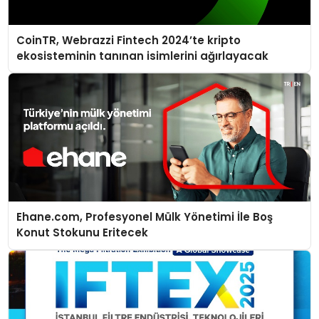
CoinTR, Webrazzi Fintech 2024’te kripto
ekosisteminin tanınan isimlerini ağırlayacak
Ehane.com, Profesyonel Mülk Yönetimi İle Boş
Konut Stokunu Eritecek