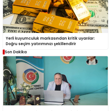
Yerli kuyumculuk markasından kritik uyarılar:
Doğru seçim yatırımınızı şekillendirir
Son Dakika