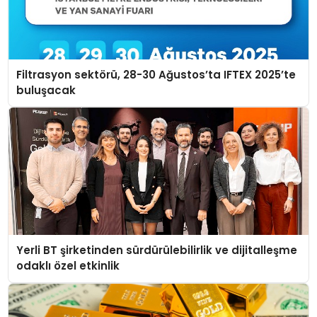
Filtrasyon sektörü, 28-30 Ağustos’ta IFTEX 2025’te
buluşacak
Yerli BT şirketinden sürdürülebilirlik ve dijitalleşme
odaklı özel etkinlik