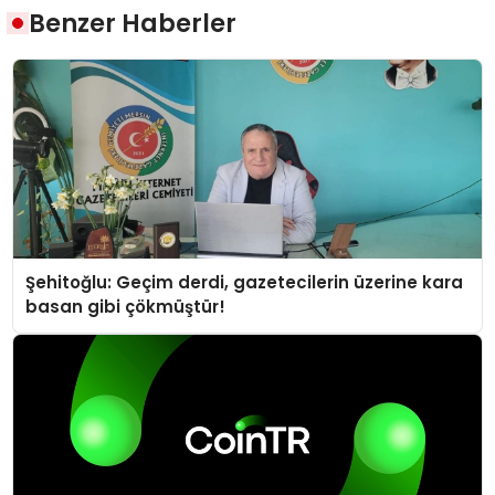
Benzer Haberler
Şehitoğlu: Geçim derdi, gazetecilerin üzerine kara
basan gibi çökmüştür!