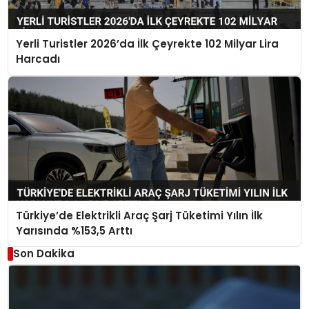
Yerli Turistler 2026’da İlk Çeyrekte 102 Milyar Lira
Harcadı
Türkiye’de Elektrikli Araç Şarj Tüketimi Yılın İlk
Yarısında %153,5 Arttı
Son Dakika