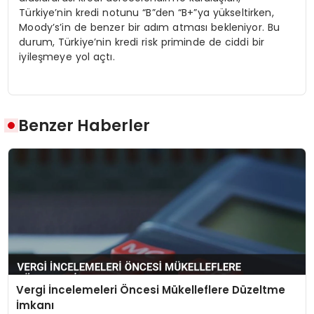
Türkiye’nin kredi notunu “B”den “B+”ya yükseltirken,
Moody’s’in de benzer bir adım atması bekleniyor. Bu
durum, Türkiye’nin kredi risk priminde de ciddi bir
iyileşmeye yol açtı.
Benzer Haberler
Vergi İncelemeleri Öncesi Mükelleflere Düzeltme
İmkanı