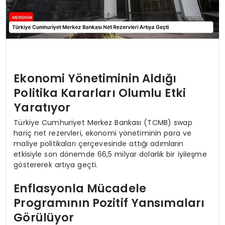
Ekonomi Yönetiminin Aldığı
Politika Kararları Olumlu Etki
Yaratıyor
Türkiye Cumhuriyet Merkez Bankası (TCMB) swap
hariç net rezervleri, ekonomi yönetiminin para ve
maliye politikaları çerçevesinde attığı adımların
etkisiyle son dönemde 66,5 milyar dolarlık bir iyileşme
göstererek artıya geçti.
Enflasyonla Mücadele
Programının Pozitif Yansımaları
Görülüyor