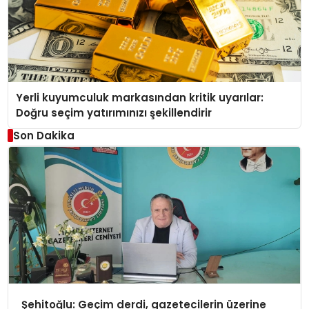
Yerli kuyumculuk markasından kritik uyarılar:
Doğru seçim yatırımınızı şekillendirir
Son Dakika
Şehitoğlu: Geçim derdi, gazetecilerin üzerine