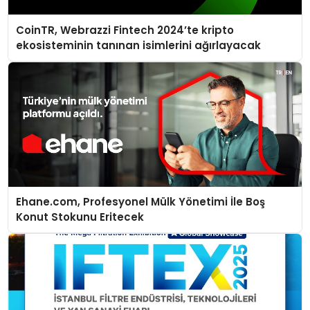
CoinTR, Webrazzi Fintech 2024’te kripto
ekosisteminin tanınan isimlerini ağırlayacak
Ehane.com, Profesyonel Mülk Yönetimi İle Boş
Konut Stokunu Eritecek