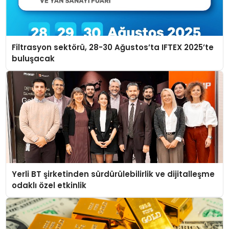
Filtrasyon sektörü, 28-30 Ağustos’ta IFTEX 2025’te
buluşacak
Yerli BT şirketinden sürdürülebilirlik ve dijitalleşme
odaklı özel etkinlik