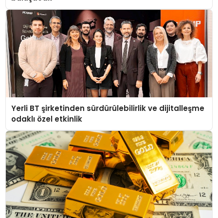
Yerli BT şirketinden sürdürülebilirlik ve dijitalleşme
odaklı özel etkinlik