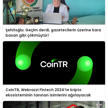
Şehitoğlu: Geçim derdi, gazetecilerin üzerine kara
basan gibi çökmüştür!
CoinTR, Webrazzi Fintech 2024’te kripto
ekosisteminin tanınan isimlerini ağırlayacak