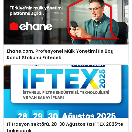
Ehane.com, Profesyonel Mülk Yönetimi İle Boş
Konut Stokunu Eritecek
Filtrasyon sektörü, 28-30 Ağustos’ta IFTEX 2025’te
buluşacak