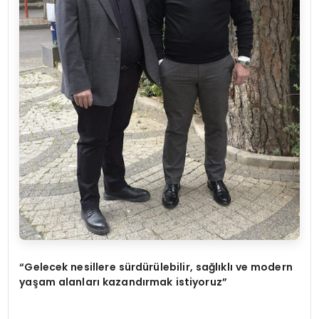
“Gelecek nesillere sürdürülebilir, sağlıklı ve modern
yaşam alanları kazandırmak istiyoruz”