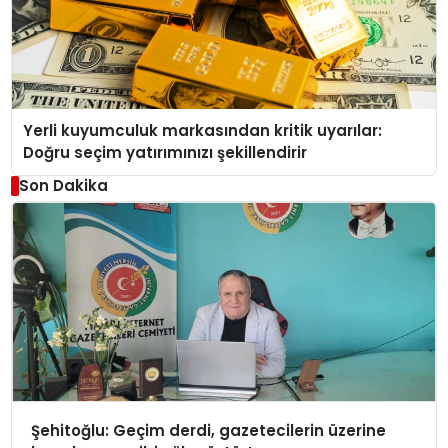
Yerli kuyumculuk markasından kritik uyarılar:
Doğru seçim yatırımınızı şekillendirir
Son Dakika
Şehitoğlu: Geçim derdi, gazetecilerin üzerine