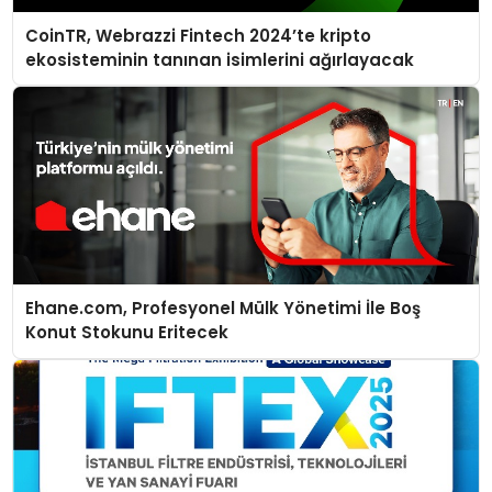
CoinTR, Webrazzi Fintech 2024’te kripto
ekosisteminin tanınan isimlerini ağırlayacak
Ehane.com, Profesyonel Mülk Yönetimi İle Boş
Konut Stokunu Eritecek