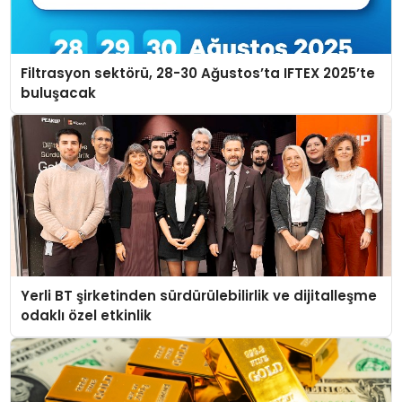
Filtrasyon sektörü, 28-30 Ağustos’ta IFTEX 2025’te
buluşacak
Yerli BT şirketinden sürdürülebilirlik ve dijitalleşme
odaklı özel etkinlik