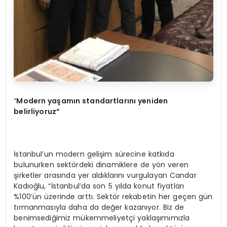
“
Modern yaşamın standartlarını yeniden
belirliyoruz”
İstanbul’un modern gelişim sürecine katkıda
bulunurken sektördeki dinamiklere de yön veren
şirketler arasında yer aldıklarını vurgulayan Candar
Kadıoğlu, “İstanbul’da son 5 yılda konut fiyatları
%100’ün üzerinde arttı. Sektör rekabetin her geçen gün
tırmanmasıyla daha da değer kazanıyor. Biz de
benimsediğimiz mükemmeliyetçi yaklaşımımızla