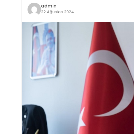
admin
22 Ağustos 2024