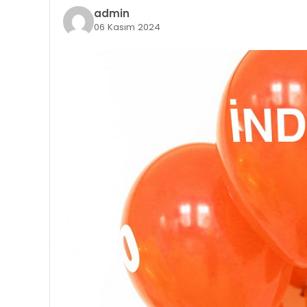
admin
06 Kasım 2024