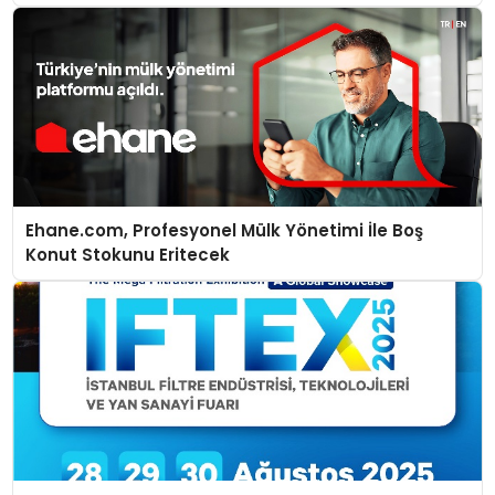
Ehane.com, Profesyonel Mülk Yönetimi İle Boş
Konut Stokunu Eritecek