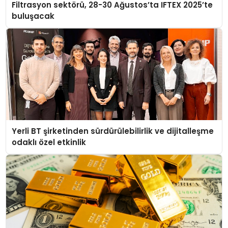
Filtrasyon sektörü, 28-30 Ağustos’ta IFTEX 2025’te
buluşacak
Yerli BT şirketinden sürdürülebilirlik ve dijitalleşme
odaklı özel etkinlik