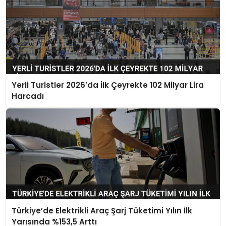
Yerli Turistler 2026’da İlk Çeyrekte 102 Milyar Lira
Harcadı
Türkiye’de Elektrikli Araç Şarj Tüketimi Yılın İlk
Yarısında %153,5 Arttı