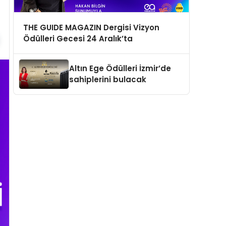
THE GUIDE MAGAZIN Dergisi Vizyon
Ödülleri Gecesi 24 Aralık’ta
Altın Ege Ödülleri İzmir’de
sahiplerini bulacak