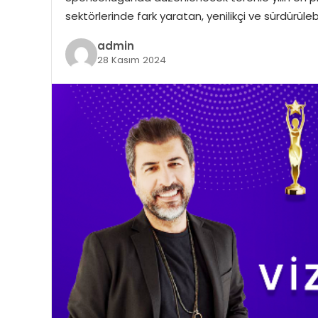
sektörlerinde fark yaratan, yenilikçi ve sürdürüleb
admin
28 Kasım 2024