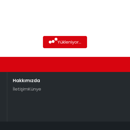
Yükleniyor...
Hakkımızda
İletişim
Künye