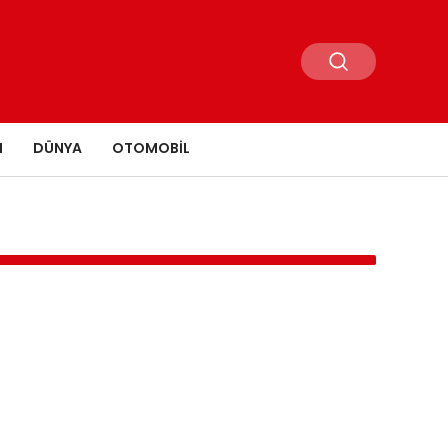
N
DÜNYA
OTOMOBIL