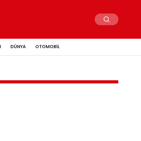
N
DÜNYA
OTOMOBIL