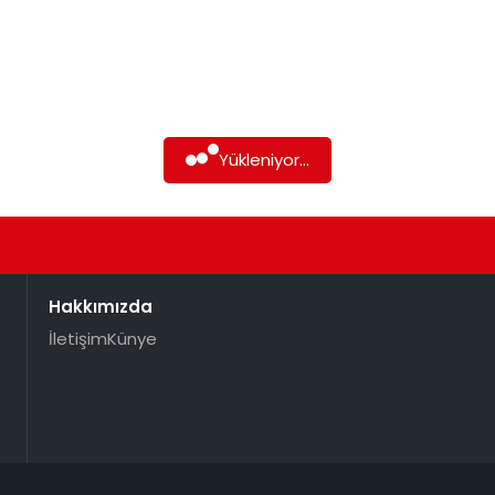
Yükleniyor...
Hakkımızda
İletişim
Künye