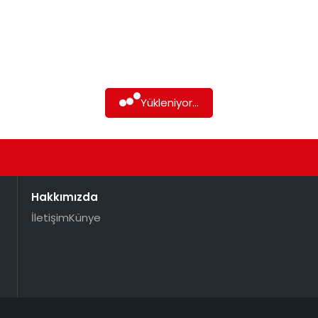
Yükleniyor...
Hakkımızda
İletişim
Künye