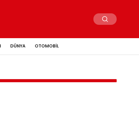
N
DÜNYA
OTOMOBIL