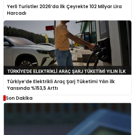
Yerli Turistler 2026’da İlk Çeyrekte 102 Milyar Lira
Harcadı
Türkiye’de Elektrikli Araç Şarj Tüketimi Yılın İlk
Yarısında %153,5 Arttı
Son Dakika