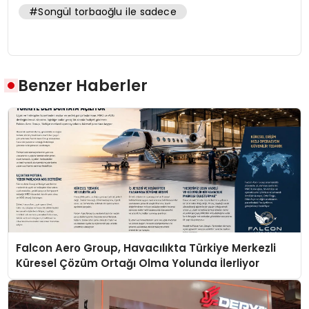
#Songül torbaoğlu ile sadece
Benzer Haberler
Falcon Aero Group, Havacılıkta Türkiye Merkezli
Küresel Çözüm Ortağı Olma Yolunda İlerliyor