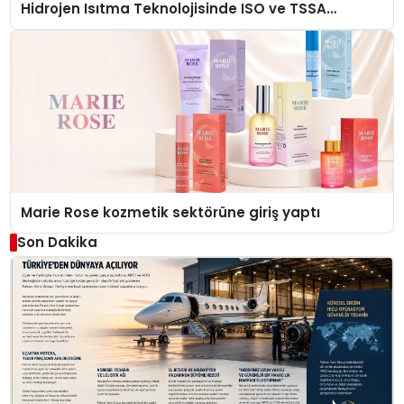
Hidrojen Isıtma Teknolojisinde ISO ve TSSA
Düzenleyici Onaylarını Aldı
Marie Rose kozmetik sektörüne giriş yaptı
Son Dakika