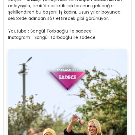
anlayışıyla, İzmir’de estetik sektörünün geleceğini
şekillendiren bu başarılı iş kadını, uzun yıllar boyunca
sektörde adından söz ettirecek gibi görünüyor.
Youtube : Songül Torbaoğlu ile sadece
Instagram : Songül Torbaoğlu ile sadece