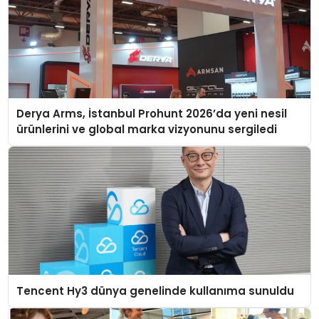
Derya Arms, İstanbul Prohunt 2026’da yeni nesil
ürünlerini ve global marka vizyonunu sergiledi
Tencent Hy3 dünya genelinde kullanıma sunuldu