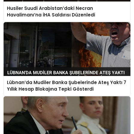
Husiler Suudi Arabistan’daki Necran
Havalimanı’na İHA Saldırısı Düzenledi
Lübnan’da Mudiler Banka Şubelerinde Ateş Yaktı 7
Yıllık Hesap Blokajına Tepki Gösterdi