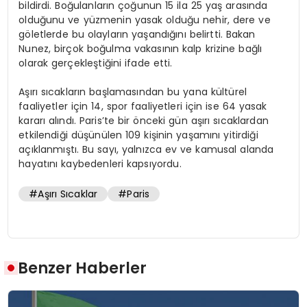
bildirdi. Boğulanların çoğunun 15 ila 25 yaş arasında
olduğunu ve yüzmenin yasak olduğu nehir, dere ve
göletlerde bu olayların yaşandığını belirtti. Bakan
Nunez, birçok boğulma vakasının kalp krizine bağlı
olarak gerçekleştiğini ifade etti.
Aşırı sıcakların başlamasından bu yana kültürel
faaliyetler için 14, spor faaliyetleri için ise 64 yasak
kararı alındı. Paris’te bir önceki gün aşırı sıcaklardan
etkilendiği düşünülen 109 kişinin yaşamını yitirdiği
açıklanmıştı. Bu sayı, yalnızca ev ve kamusal alanda
hayatını kaybedenleri kapsıyordu.
#Aşırı Sıcaklar
#Paris
Benzer Haberler