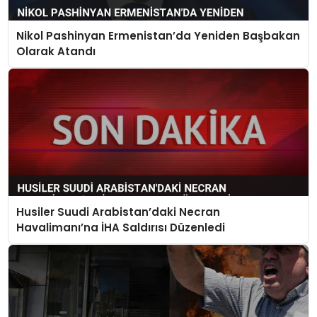
Nikol Pashinyan Ermenistan’da Yeniden Başbakan
Olarak Atandı
Husiler Suudi Arabistan’daki Necran
Havalimanı’na İHA Saldırısı Düzenledi