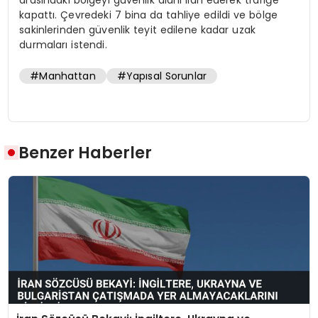
kapattı. Çevredeki 7 bina da tahliye edildi ve bölge
sakinlerinden güvenlik teyit edilene kadar uzak
durmaları istendi.
#Manhattan
#Yapısal Sorunlar
Benzer Haberler