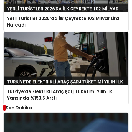
Yerli Turistler 2026’da İlk Çeyrekte 102 Milyar Lira
Harcadı
Türkiye’de Elektrikli Araç Şarj Tüketimi Yılın İlk
Yarısında %153,5 Arttı
Son Dakika