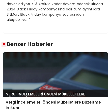
davet ediyoruz. 3 Aralık’a kadar devam edecek BitMart
2024 Black Friday kampanyasına dair tüm ayrıntılara
BitMart Black Friday kampanya sayfasından
ulaşılabiliyor.”
Benzer Haberler
Vergi İncelemeleri Öncesi Mükelleflere Düzeltme
İmkanı