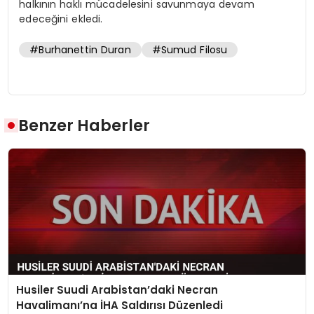
halkının haklı mücadelesini savunmaya devam
edeceğini ekledi.
#Burhanettin Duran
#Sumud Filosu
Benzer Haberler
Husiler Suudi Arabistan’daki Necran
Havalimanı’na İHA Saldırısı Düzenledi