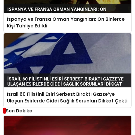
İspanya ve Fransa Orman Yangınları: On Binlerce
Kişi Tahliye Edildi
İsrail 60 Filistinli Esiri Serbest Bıraktı Gazze’ye
Ulaşan Esirlerde Ciddi Sağlık Sorunları Dikkat Çekti
Son Dakika