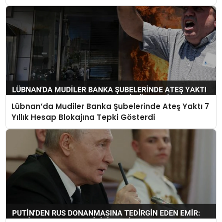
Lübnan’da Mudiler Banka Şubelerinde Ateş Yaktı 7
Yıllık Hesap Blokajına Tepki Gösterdi