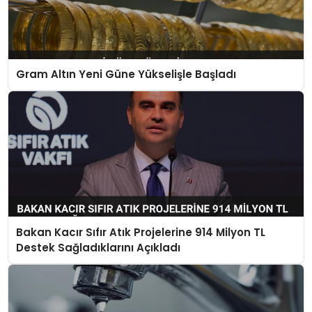
Gram Altın Yeni Güne Yükselişle Başladı
Bakan Kacır Sıfır Atık Projelerine 914 Milyon TL
Destek Sağladıklarını Açıkladı