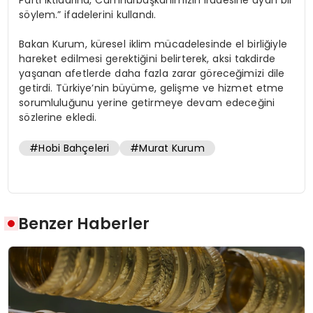
söylem.” ifadelerini kullandı.
Bakan Kurum, küresel iklim mücadelesinde el birliğiyle
hareket edilmesi gerektiğini belirterek, aksi takdirde
yaşanan afetlerde daha fazla zarar göreceğimizi dile
getirdi. Türkiye’nin büyüme, gelişme ve hizmet etme
sorumluluğunu yerine getirmeye devam edeceğini
sözlerine ekledi.
#Hobi Bahçeleri
#Murat Kurum
Benzer Haberler