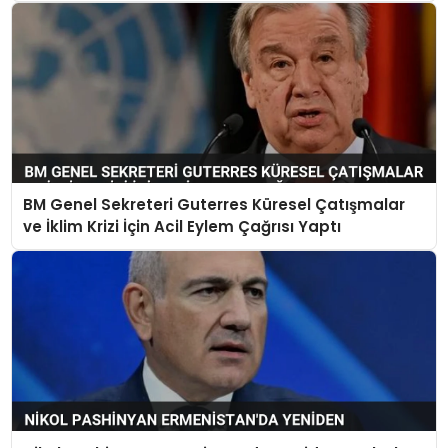
Bildirdi
BM Genel Sekreteri Guterres Küresel Çatışmalar
ve İklim Krizi İçin Acil Eylem Çağrısı Yaptı