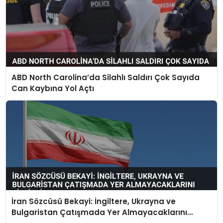
ABD North Carolina’da Silahlı Saldırı Çok Sayıda
Can Kaybına Yol Açtı
İran Sözcüsü Bekayi: İngiltere, Ukrayna ve
Bulgaristan Çatışmada Yer Almayacaklarını