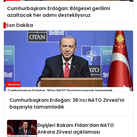
Cumhurbaşkanı Erdoğan: Bölgesel gerilimi
azaltacak her adımı destekliyoruz
Son Dakika
Cumhurbaşkanı Erdoğan: 36’ncı NATO Zirvesi’ni
başarıyla tamamladık
Dışişleri Bakanı Fidan’dan NATO
Ankara Zirvesi açıklaması