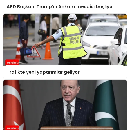
ABD Başkanı Trump’ın Ankara mesaisi başlıyor
Trafikte yeni yaptırımlar geliyor