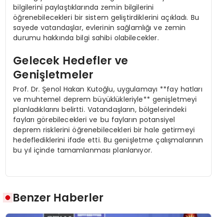
bilgilerini paylaştıklarında zemin bilgilerini
öğrenebilecekleri bir sistem geliştirdiklerini açıkladı. Bu
sayede vatandaşlar, evlerinin sağlamlığı ve zemin
durumu hakkında bilgi sahibi olabilecekler.
Gelecek Hedefler ve
Genişletmeler
Prof. Dr. Şenol Hakan Kutoğlu, uygulamayı **fay hatları
ve muhtemel deprem büyüklükleriyle** genişletmeyi
planladıklarını belirtti. Vatandaşların, bölgelerindeki
fayları görebilecekleri ve bu fayların potansiyel
deprem risklerini öğrenebilecekleri bir hale getirmeyi
hedeflediklerini ifade etti. Bu genişletme çalışmalarının
bu yıl içinde tamamlanması planlanıyor.
Benzer Haberler