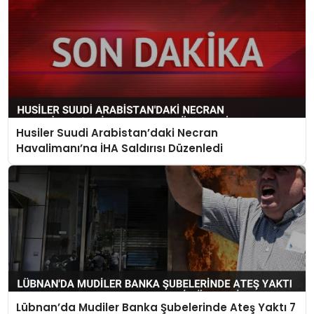
Husiler Suudi Arabistan’daki Necran
Havalimanı’na İHA Saldırısı Düzenledi
Lübnan’da Mudiler Banka Şubelerinde Ateş Yaktı 7