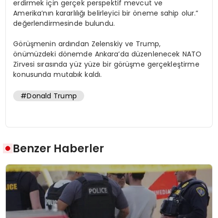
erdirmek için gerçek perspektif mevcut ve
Amerika’nın kararlılığı belirleyici bir öneme sahip olur.”
değerlendirmesinde bulundu.
Görüşmenin ardından Zelenskiy ve Trump,
önümüzdeki dönemde Ankara’da düzenlenecek NATO
Zirvesi sırasında yüz yüze bir görüşme gerçekleştirme
konusunda mutabık kaldı.
#Donald Trump
Benzer Haberler