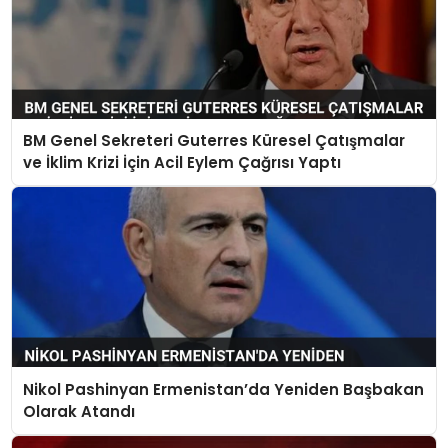
BM Genel Sekreteri Guterres Küresel Çatışmalar
ve İklim Krizi İçin Acil Eylem Çağrısı Yaptı
Nikol Pashinyan Ermenistan’da Yeniden Başbakan
Olarak Atandı