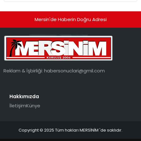
Mersin'de Haberin Doğru Adresi
Reklam & İşbirliği:
habersonuclari@gmil.com
Hakkımızda
İletişim
Künye
Copyright © 2025 Tüm hakları MERSİNİM 'de saklıdır.