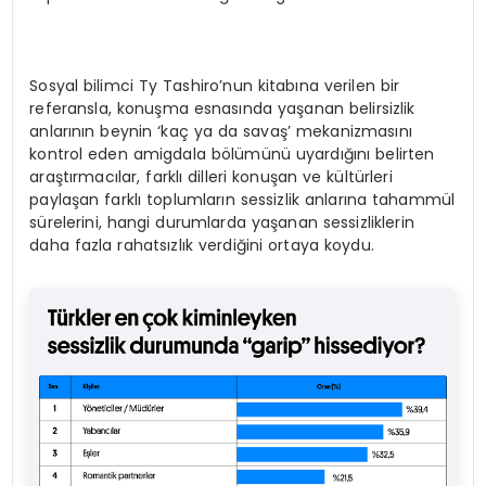
Sosyal bilimci Ty Tashiro’nun kitabına verilen bir
referansla, konuşma esnasında yaşanan belirsizlik
anlarının beynin ‘kaç ya da savaş’ mekanizmasını
kontrol eden amigdala bölümünü uyardığını belirten
araştırmacılar, farklı dilleri konuşan ve kültürleri
paylaşan farklı toplumların sessizlik anlarına tahammül
sürelerini, hangi durumlarda yaşanan sessizliklerin
daha fazla rahatsızlık verdiğini ortaya koydu.