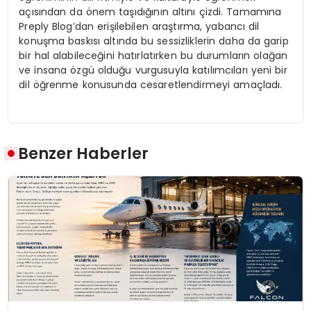
açısından da önem taşıdığının altını çizdi. Tamamına
Preply Blog’dan erişilebilen araştırma, yabancı dil
konuşma baskısı altında bu sessizliklerin daha da garip
bir hal alabileceğini hatırlatırken bu durumların olağan
ve insana özgü olduğu vurgusuyla katılımcıları yeni bir
dil öğrenme konusunda cesaretlendirmeyi amaçladı.
Benzer Haberler