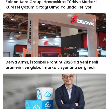
Falcon Aero Group, Havacılıkta Türkiye Merkezli
Küresel Çözüm Ortağı Olma Yolunda İlerliyor
Derya Arms, İstanbul Prohunt 2026’da yeni nesil
ürünlerini ve global marka vizyonunu sergiledi