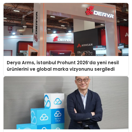
Derya Arms, İstanbul Prohunt 2026’da yeni nesil
ürünlerini ve global marka vizyonunu sergiledi