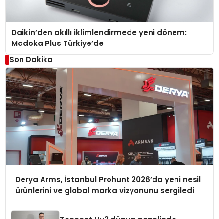
Daikin’den akıllı iklimlendirmede yeni dönem:
Madoka Plus Türkiye’de
Son Dakika
Derya Arms, İstanbul Prohunt 2026’da yeni nesil
ürünlerini ve global marka vizyonunu sergiledi