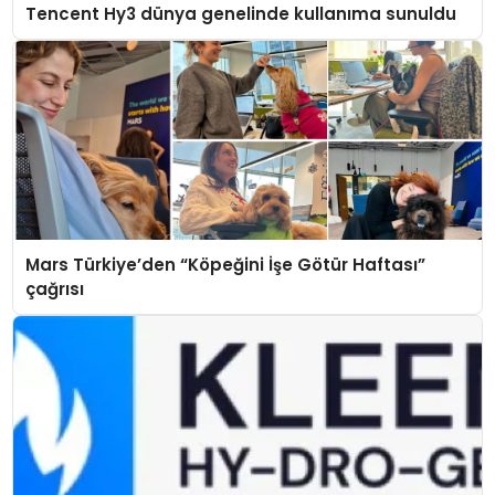
Tencent Hy3 dünya genelinde kullanıma sunuldu
Mars Türkiye’den “Köpeğini İşe Götür Haftası”
çağrısı