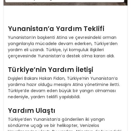
Yunanistan’a Yardım Teklifi
Yunanistan’ın başkenti Atina ve çevresindeki orman
yangınlarıyla mücadele devam ederken, Türkiye’den
yardım eli uzandı. Türkiye, iyi komşuluk ilişkileri
çerçevesinde Yunanistan’a destek olma kararı aldı.
Türkiye’nin Yardım İletişi
Dışişleri Bakanı Hakan Fidan, Türkiye’nin Yunanistan’a
yardıma hazır olduğu mesajını Atina yönetimine iletti.
Türkiye’de devam eden büyük bir yangın olmaması
nedeniyle, yardım teklifi yapılabildi.
Yardım Ulaştı
Türkiye’den Yunanistan’a gönderilen iki yangın
söndürme uçağı ve bir helikopter, Venizelos