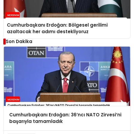
Cumhurbaşkanı Erdoğan: Bölgesel gerilimi
azaltacak her adımı destekliyoruz
Son Dakika
Cumhurbaşkanı Erdoğan: 36’ncı NATO Zirvesi’ni
başarıyla tamamladık