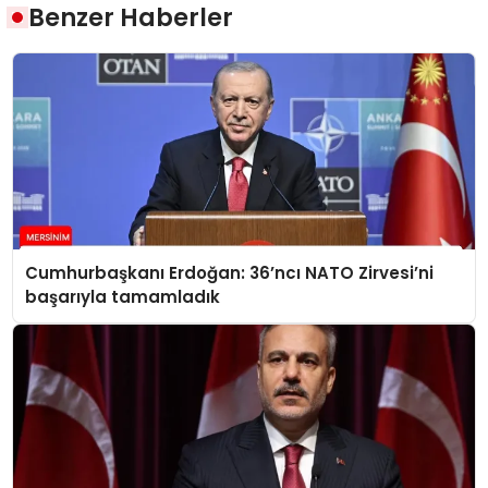
Benzer Haberler
Cumhurbaşkanı Erdoğan: 36’ncı NATO Zirvesi’ni
başarıyla tamamladık