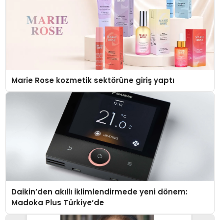
Marie Rose kozmetik sektörüne giriş yaptı
Daikin’den akıllı iklimlendirmede yeni dönem:
Madoka Plus Türkiye’de