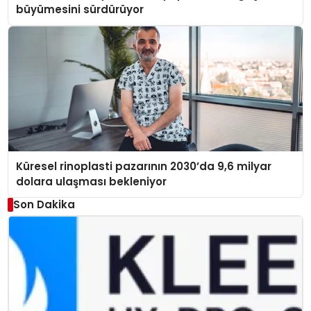
büyümesini sürdürüyor
Küresel rinoplasti pazarının 2030’da 9,6 milyar
dolara ulaşması bekleniyor
Son Dakika