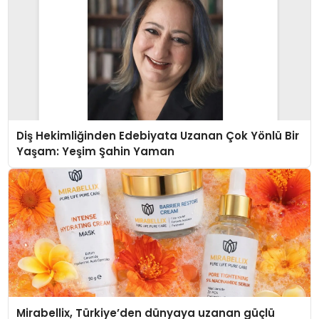
Diş Hekimliğinden Edebiyata Uzanan Çok Yönlü Bir
Yaşam: Yeşim Şahin Yaman
Mirabellix, Türkiye’den dünyaya uzanan güçlü