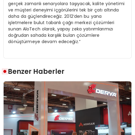
gerçek zamanlı senaryolara taşıyacak, kalite yönetimi
ve müşteri deneyimi içgörülerini tek bir çatı altında
daha da güçlendireceğiz. 2012’den bu yana
işletmelere bulut tabanlı çağrı merkezi çözümleri
sunan AloTech olarak, yapay zeka yatırımlarımızı
doğrudan sahada karşılık bulan çözümlere
dönüştürmeye devam edeceğiz.”
Benzer Haberler