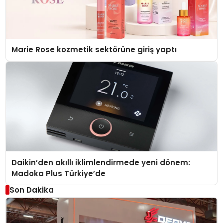
Marie Rose kozmetik sektörüne giriş yaptı
Daikin’den akıllı iklimlendirmede yeni dönem:
Madoka Plus Türkiye’de
Son Dakika