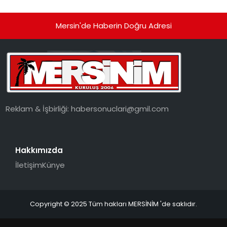
Mersin'de Haberin Doğru Adresi
Reklam & İşbirliği:
habersonuclari@gmil.com
Hakkımızda
İletişim
Künye
Copyright © 2025 Tüm hakları MERSİNİM 'de saklıdır.