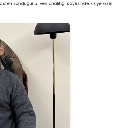
sferi sunduğunu; veri analitiği sayesinde kişiye özel