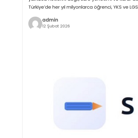
Türkiye’de her yıl milyonlarca öğrenci, YKS ve LG
admin
12 Şubat 2026