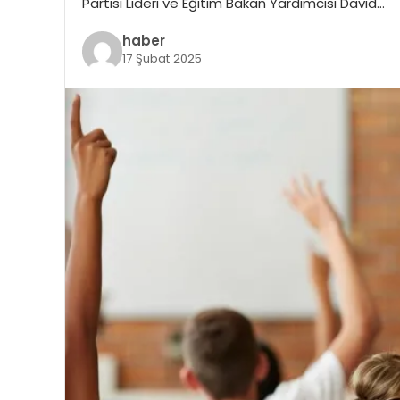
Partisi Lideri ve Eğitim Bakan Yardımcısı David…
haber
17 Şubat 2025