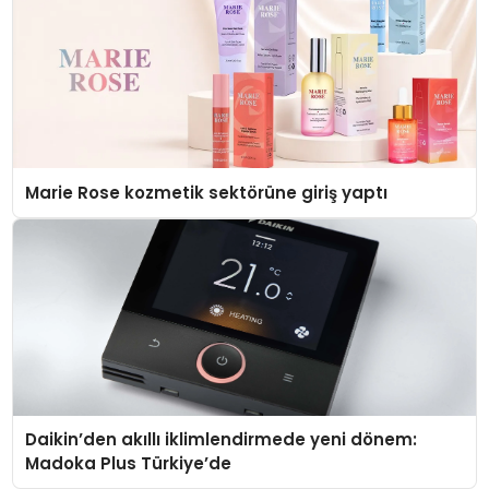
Marie Rose kozmetik sektörüne giriş yaptı
Daikin’den akıllı iklimlendirmede yeni dönem:
Madoka Plus Türkiye’de