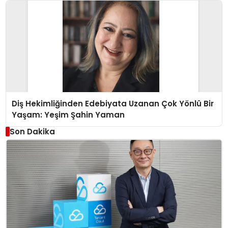
Diş Hekimliğinden Edebiyata Uzanan Çok Yönlü Bir
Yaşam: Yeşim Şahin Yaman
Son Dakika