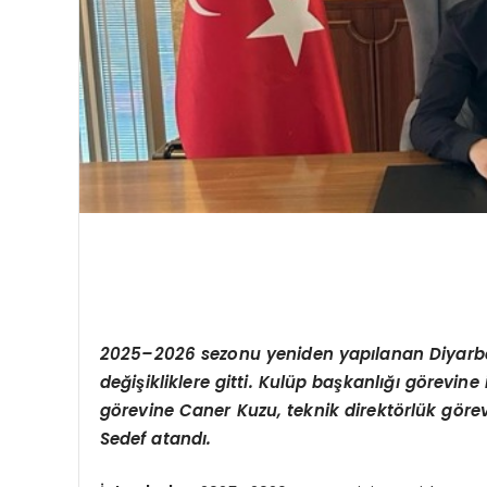
2025–2026 sezonu yeniden yapılanan Diyarbe
değişikliklere gitti. Kulüp başkanlığı görevine 
görevine Caner Kuzu, teknik direktörlük gör
Sedef atandı.