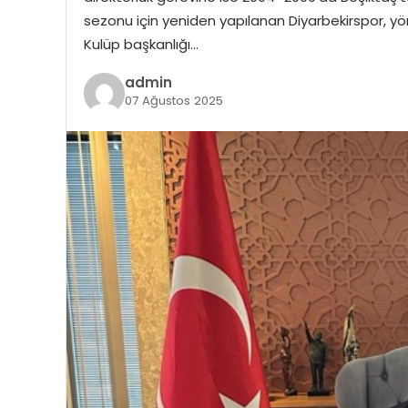
sezonu için yeniden yapılanan Diyarbekirspor, yön
Kulüp başkanlığı…
admin
07 Ağustos 2025