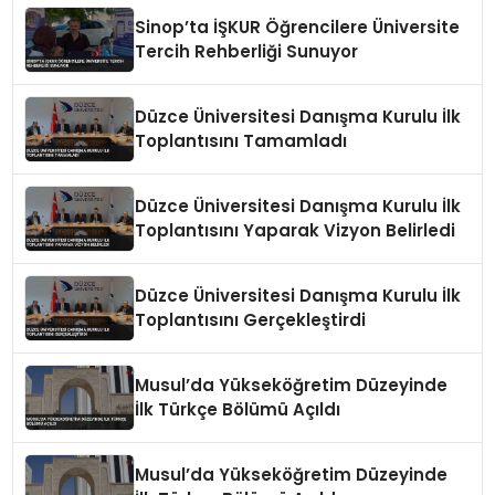
Sinop’ta İŞKUR Öğrencilere Üniversite
Tercih Rehberliği Sunuyor
Düzce Üniversitesi Danışma Kurulu İlk
Toplantısını Tamamladı
Düzce Üniversitesi Danışma Kurulu İlk
Toplantısını Yaparak Vizyon Belirledi
Düzce Üniversitesi Danışma Kurulu İlk
Toplantısını Gerçekleştirdi
Musul’da Yükseköğretim Düzeyinde
İlk Türkçe Bölümü Açıldı
Musul’da Yükseköğretim Düzeyinde