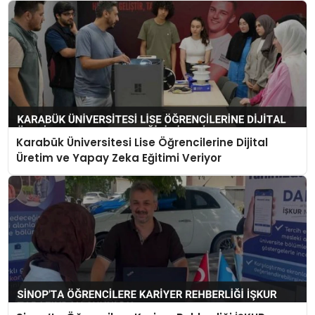
Karabük Üniversitesi Lise Öğrencilerine Dijital
Üretim ve Yapay Zeka Eğitimi Veriyor