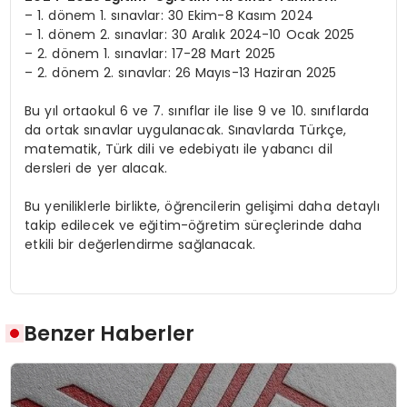
– 1. dönem 1. sınavlar: 30 Ekim-8 Kasım 2024
– 1. dönem 2. sınavlar: 30 Aralık 2024-10 Ocak 2025
– 2. dönem 1. sınavlar: 17-28 Mart 2025
– 2. dönem 2. sınavlar: 26 Mayıs-13 Haziran 2025
Bu yıl ortaokul 6 ve 7. sınıflar ile lise 9 ve 10. sınıflarda
da ortak sınavlar uygulanacak. Sınavlarda Türkçe,
matematik, Türk dili ve edebiyatı ile yabancı dil
dersleri de yer alacak.
Bu yeniliklerle birlikte, öğrencilerin gelişimi daha detaylı
takip edilecek ve eğitim-öğretim süreçlerinde daha
etkili bir değerlendirme sağlanacak.
Benzer Haberler