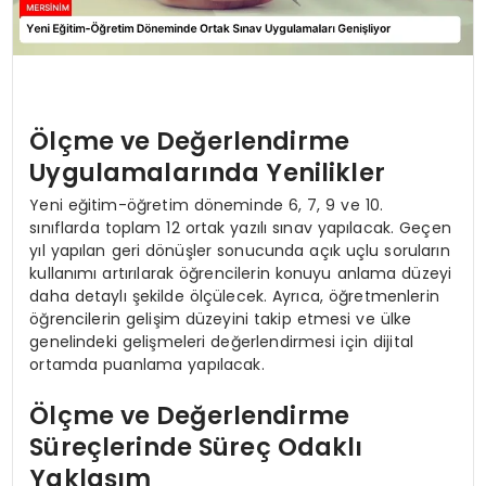
Ölçme ve Değerlendirme
Uygulamalarında Yenilikler
Yeni eğitim-öğretim döneminde 6, 7, 9 ve 10.
sınıflarda toplam 12 ortak yazılı sınav yapılacak. Geçen
yıl yapılan geri dönüşler sonucunda açık uçlu soruların
kullanımı artırılarak öğrencilerin konuyu anlama düzeyi
daha detaylı şekilde ölçülecek. Ayrıca, öğretmenlerin
öğrencilerin gelişim düzeyini takip etmesi ve ülke
genelindeki gelişmeleri değerlendirmesi için dijital
ortamda puanlama yapılacak.
Ölçme ve Değerlendirme
Süreçlerinde Süreç Odaklı
Yaklaşım