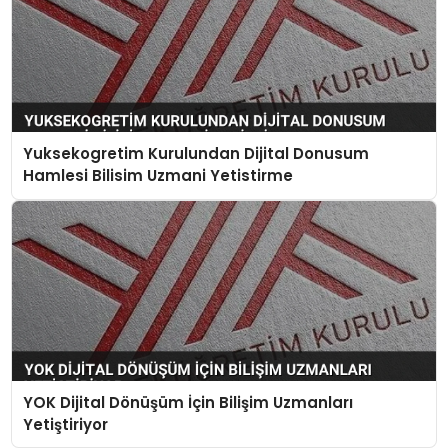
Yuksekogretim Kurulundan Dijital Donusum
Hamlesi Bilisim Uzmani Yetistirme
YOK Dijital Dönüşüm İçin Bilişim Uzmanları
Yetiştiriyor