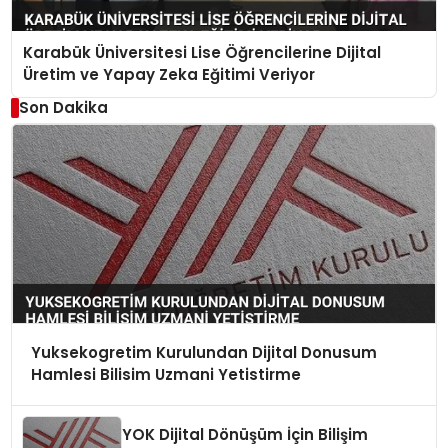
Karabük Üniversitesi Lise Öğrencilerine Dijital
Üretim ve Yapay Zeka Eğitimi Veriyor
Son Dakika
Yuksekogretim Kurulundan Dijital Donusum
Hamlesi Bilisim Uzmani Yetistirme
YOK Dijital Dönüşüm İçin Bilişim