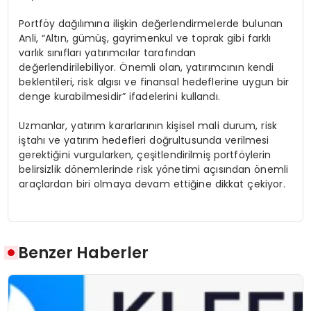
Portföy dağılımına ilişkin değerlendirmelerde bulunan
Anli, “Altın, gümüş, gayrimenkul ve toprak gibi farklı
varlık sınıfları yatırımcılar tarafından
değerlendirilebiliyor. Önemli olan, yatırımcının kendi
beklentileri, risk algısı ve finansal hedeflerine uygun bir
denge kurabilmesidir” ifadelerini kullandı.
Uzmanlar, yatırım kararlarının kişisel mali durum, risk
iştahı ve yatırım hedefleri doğrultusunda verilmesi
gerektiğini vurgularken, çeşitlendirilmiş portföylerin
belirsizlik dönemlerinde risk yönetimi açısından önemli
araçlardan biri olmaya devam ettiğine dikkat çekiyor.
Benzer Haberler