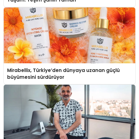
Mirabellix, Türkiye’den dünyaya uzanan güçlü
büyümesini sürdürüyor