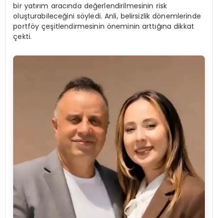
bir yatırım aracında değerlendirilmesinin risk
oluşturabileceğini söyledi. Anli, belirsizlik dönemlerinde
portföy çeşitlendirmesinin öneminin arttığına dikkat
çekti.