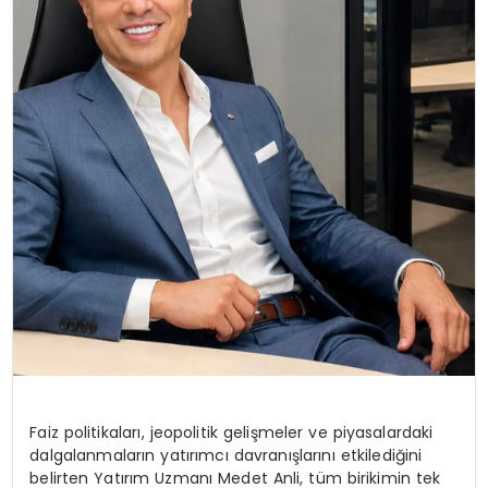
Faiz politikaları, jeopolitik gelişmeler ve piyasalardaki
dalgalanmaların yatırımcı davranışlarını etkilediğini
belirten Yatırım Uzmanı Medet Anli, tüm birikimin tek