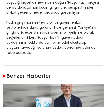
yaşadığı kişisel deneyimden doğan Satışa Hazır projesi
de bu dönüşümün kadın girişimcilik perspektifinden
dikkat çeken örnekleri arasında gösteriliyor.
Kadın girişimcilerin teknoloji ve gayrimenkul
sektörlerinde daha görünür hale gelmesi, Türkiye’nin
girişimcilik ekosisteminde önemli bir gelişme olarak
değerlendirilirken, Satışa Hazır’ın güven odaklı
yaklaşımının sektörde yeni bir model oluşturup
oluşturmayacağı ise önümüzdeki dönemde yakından
takip edilecek.
Benzer Haberler