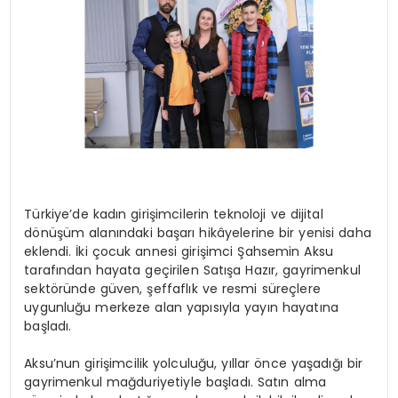
Türkiye’de kadın girişimcilerin teknoloji ve dijital
dönüşüm alanındaki başarı hikâyelerine bir yenisi daha
eklendi. İki çocuk annesi girişimci Şahsemin Aksu
tarafından hayata geçirilen Satışa Hazır, gayrimenkul
sektöründe güven, şeffaflık ve resmi süreçlere
uygunluğu merkeze alan yapısıyla yayın hayatına
başladı.
Aksu’nun girişimcilik yolculuğu, yıllar önce yaşadığı bir
gayrimenkul mağduriyetiyle başladı. Satın alma