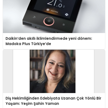
Daikin’den akıllı iklimlendirmede yeni dönem:
Madoka Plus Türkiye’de
Diş Hekimliğinden Edebiyata Uzanan Çok Yönlü Bir
Yaşam: Yeşim Şahin Yaman