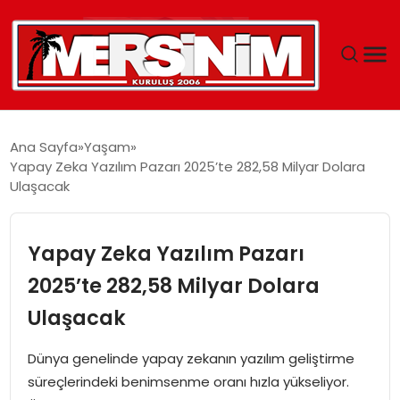
MERSIN
Ana Sayfa
Yaşam
Yapay Zeka Yazılım Pazarı 2025’te 282,58 Milyar Dolara
YAŞAM
Ulaşacak
GÜNCEL
Yapay Zeka Yazılım Pazarı
SAĞLIK
2025’te 282,58 Milyar Dolara
Ulaşacak
EĞITIM
Dünya genelinde yapay zekanın yazılım geliştirme
SPOR
süreçlerindeki benimsenme oranı hızla yükseliyor.