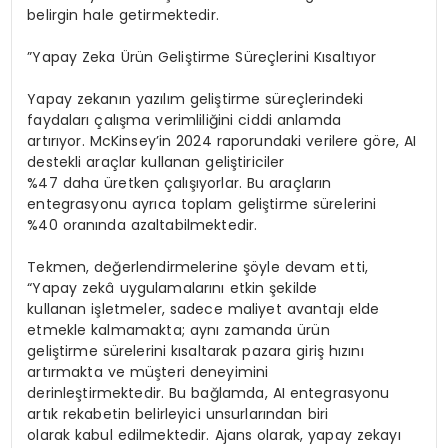
belirgin hale getirmektedir.
”Yapay Zeka Ürün Geliştirme Süreçlerini Kısaltıyor
Yapay zekanın yazılım geliştirme süreçlerindeki
faydaları çalışma verimliliğini ciddi anlamda
artırıyor. McKinsey’in 2024 raporundaki verilere göre, AI
destekli araçlar kullanan geliştiriciler
%47 daha üretken çalışıyorlar. Bu araçların
entegrasyonu ayrıca toplam geliştirme sürelerini
%40 oranında azaltabilmektedir.
Tekmen, değerlendirmelerine şöyle devam etti,
“Yapay zekâ uygulamalarını etkin şekilde
kullanan işletmeler, sadece maliyet avantajı elde
etmekle kalmamakta; aynı zamanda ürün
geliştirme sürelerini kısaltarak pazara giriş hızını
artırmakta ve müşteri deneyimini
derinleştirmektedir. Bu bağlamda, AI entegrasyonu
artık rekabetin belirleyici unsurlarından biri
olarak kabul edilmektedir. Ajans olarak, yapay zekayı