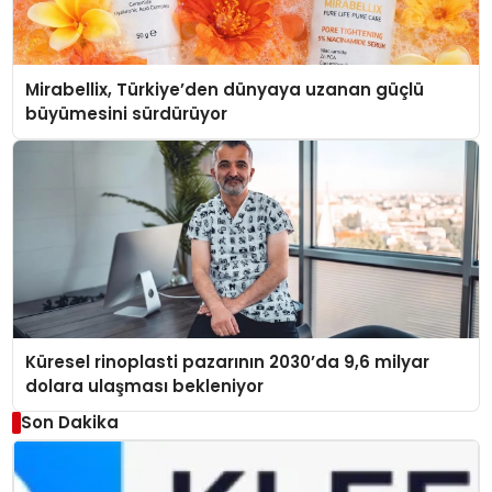
Mirabellix, Türkiye’den dünyaya uzanan güçlü
büyümesini sürdürüyor
Küresel rinoplasti pazarının 2030’da 9,6 milyar
dolara ulaşması bekleniyor
Son Dakika