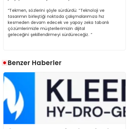
“Tekmen, sözlerini şöyle sürdürdü: “Teknoloji ve
tasarımın birleştiği noktada çalışmalarımıza hız
kesmeden devam edecek ve yapay zeka tabanlı
çözümlerimizle müşterilerimizin dijital
geleceğini şekillendirmeyi sürdüreceğiz. “
Benzer Haberler