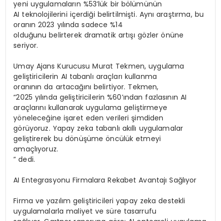
yeni uygulamaların %53’lük bir bölümünün
AI teknolojilerini içerdiği belirtilmişti. Aynı araştırma, bu
oranın 2023 yılında sadece %14
olduğunu belirterek dramatik artışı gözler önüne
seriyor.
Umay Ajans Kurucusu Murat Tekmen, uygulama
geliştiricilerin AI tabanlı araçları kullanma
oranının da artacağını belirtiyor. Tekmen,
“2025 yılında geliştiricilerin %60’ından fazlasının AI
araçlarını kullanarak uygulama geliştirmeye
yöneleceğine işaret eden verileri şimdiden
görüyoruz. Yapay zeka tabanlı akıllı uygulamalar
geliştirerek bu dönüşüme öncülük etmeyi
amaçlıyoruz.
” dedi.
AI Entegrasyonu Firmalara Rekabet Avantajı Sağlıyor
Firma ve yazılım geliştiricileri yapay zeka destekli
uygulamalarla maliyet ve süre tasarrufu