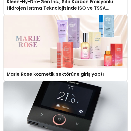
Kleen-Hy-Dro-Gen Inc., Sıfır Karbon Emisyonlu
Hidrojen Isıtma Teknolojisinde ISO ve TSSA
Düzenleyici Onaylarını Aldı
Marie Rose kozmetik sektörüne giriş yaptı