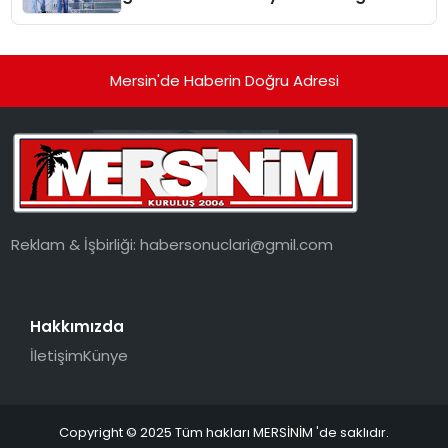
Mersin'de Haberin Doğru Adresi
Reklam & İşbirliği:
habersonuclari@gmil.com
Hakkımızda
İletişim
Künye
Copyright © 2025 Tüm hakları MERSİNİM 'de saklıdır.