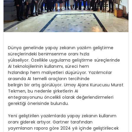
Dünya genelinde yapay zekanın yazılım geliştirme
süreçlerindeki benimsenme oranı hızla
yükseliyor. Özellikle uygulama geliştirme süreçlerinde
AI teknolojilerinin kullanımı, süreci hem
hızlandırıp hem maliyetleri düşürüyor. Yazılımcılar
arasında AI temelli araçların tercihinde
belirgin bir artış görülüyor. Umay Ajans Kurucusu Murat
Tekmen, bu nedenle şirketlerin AI
entegrasyonunu öncelikli olarak değerlendirmeleri
gerektiği önerisinde bulundu.
Yeni geliştirilen yazılımlarda yapay zekanın kullanım
oranı giderek artıyor. Gartner tarafından
yayımlanan rapora göre 2024 yılı içinde geliştirilecek