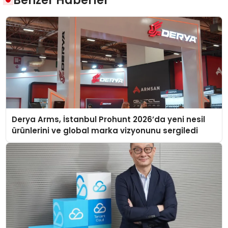
Benzer Haberler
Derya Arms, İstanbul Prohunt 2026’da yeni nesil
ürünlerini ve global marka vizyonunu sergiledi