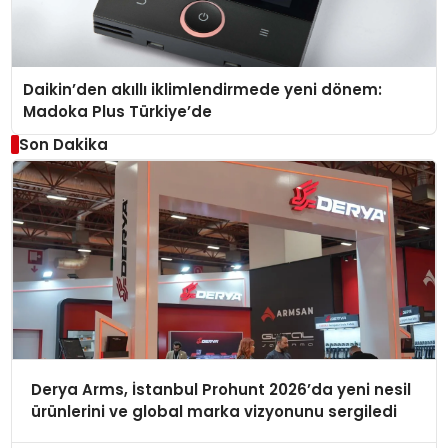
Daikin’den akıllı iklimlendirmede yeni dönem:
Madoka Plus Türkiye’de
Son Dakika
Derya Arms, İstanbul Prohunt 2026’da yeni nesil
ürünlerini ve global marka vizyonunu sergiledi