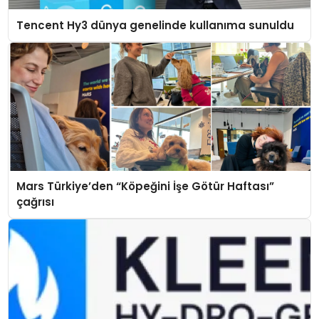
Tencent Hy3 dünya genelinde kullanıma sunuldu
Mars Türkiye’den “Köpeğini İşe Götür Haftası”
çağrısı