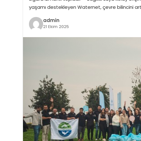
yaşamı destekleyen Waternet, çevre bilincini a
admin
21 Ekim 2025