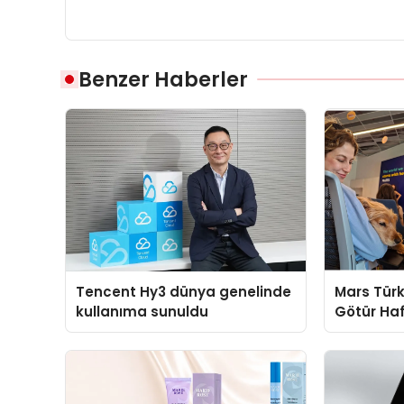
Benzer Haberler
Tencent Hy3 dünya genelinde
Mars Türk
kullanıma sunuldu
Götür Haf