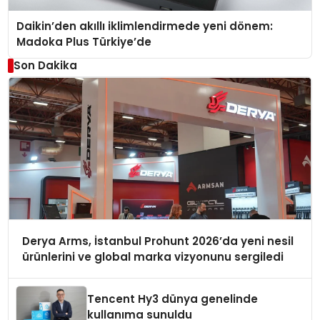
Daikin’den akıllı iklimlendirmede yeni dönem:
Madoka Plus Türkiye’de
Son Dakika
Derya Arms, İstanbul Prohunt 2026’da yeni nesil
ürünlerini ve global marka vizyonunu sergiledi
Tencent Hy3 dünya genelinde
kullanıma sunuldu