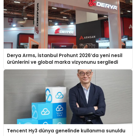
Derya Arms, İstanbul Prohunt 2026’da yeni nesil
ürünlerini ve global marka vizyonunu sergiledi
Tencent Hy3 dünya genelinde kullanıma sunuldu