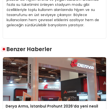
fazla su tüketimini önleyen stadyum modu gibi
özellikleriyle toplu kullanım alanlarında hijyen ve su
tasarrufunu en üst seviyeye çıkarıyor. Böylece
kullanıcıların hem çevresel etkilerini azaltıyor hem de
geleceğin sürdürülebilir banyolarını yaratıyor.
Benzer Haberler
Derya Arms, İstanbul Prohunt 2026’da yeni nesil