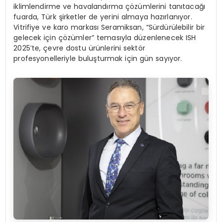
iklimlendirme ve havalandırma çözümlerini tanıtacağı
fuarda, Türk şirketler de yerini almaya hazırlanıyor.
Vitrifiye ve karo markası Seramiksan, “Sürdürülebilir bir
gelecek için çözümler” temasıyla düzenlenecek ISH
2025’te, çevre dostu ürünlerini sektör
profesyonelleriyle buluşturmak için gün sayıyor.