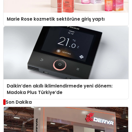
Marie Rose kozmetik sektörüne giriş yaptı
Daikin’den akıllı iklimlendirmede yeni dönem:
Madoka Plus Türkiye’de
Son Dakika