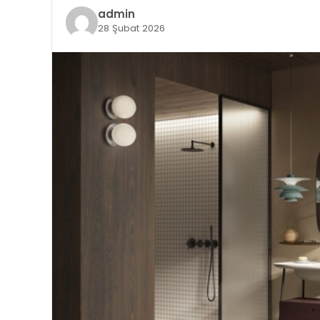
admin
28 Şubat 2026