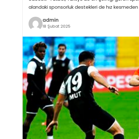
alandaki sponsorluk destekleri de hız kesmeden 
admin
18 Şubat 2025