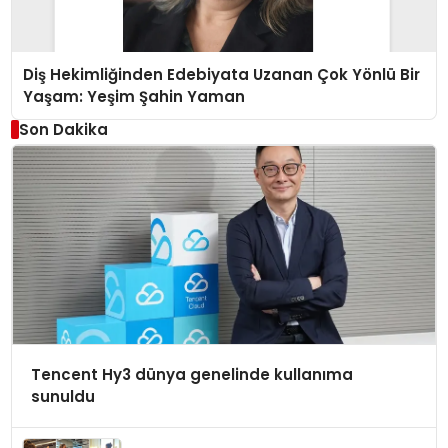
Diş Hekimliğinden Edebiyata Uzanan Çok Yönlü Bir
Yaşam: Yeşim Şahin Yaman
Son Dakika
Tencent Hy3 dünya genelinde kullanıma
sunuldu