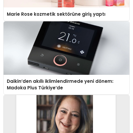
Marie Rose kozmetik sektörüne giriş yaptı
Daikin’den akıllı iklimlendirmede yeni dönem:
Madoka Plus Türkiye’de