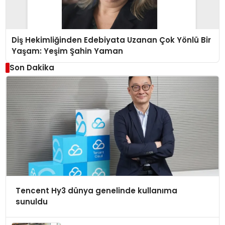
Diş Hekimliğinden Edebiyata Uzanan Çok Yönlü Bir
Yaşam: Yeşim Şahin Yaman
Son Dakika
Tencent Hy3 dünya genelinde kullanıma
sunuldu