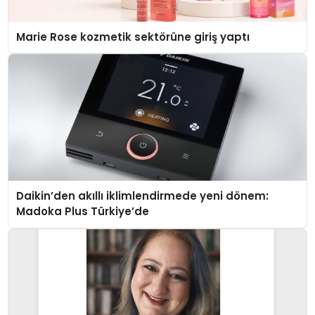
Marie Rose kozmetik sektörüne giriş yaptı
Daikin’den akıllı iklimlendirmede yeni dönem:
Madoka Plus Türkiye’de