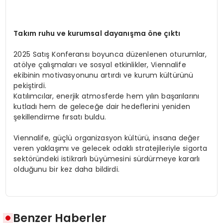
Takım ruhu ve kurumsal dayanışma öne çıktı
2025 Satış Konferansı boyunca düzenlenen oturumlar,
atölye çalışmaları ve sosyal etkinlikler, Viennalife
ekibinin motivasyonunu artırdı ve kurum kültürünü
pekiştirdi.
Katılımcılar, enerjik atmosferde hem yılın başarılarını
kutladı hem de geleceğe dair hedeflerini yeniden
şekillendirme fırsatı buldu.
Viennalife, güçlü organizasyon kültürü, insana değer
veren yaklaşımı ve gelecek odaklı stratejileriyle sigorta
sektöründeki istikrarlı büyümesini sürdürmeye kararlı
olduğunu bir kez daha bildirdi.
Benzer Haberler