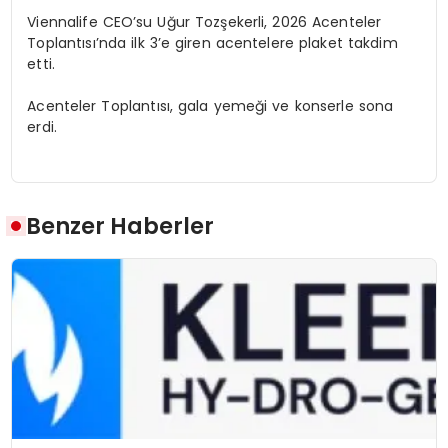
Viennalife CEO’su Uğur Tozşekerli, 2026 Acenteler
Toplantısı’nda ilk 3’e giren acentelere plaket takdim
etti.
Acenteler Toplantısı, gala yemeği ve konserle sona
erdi.
Benzer Haberler