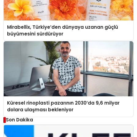
Mirabellix, Türkiye’den dünyaya uzanan güçlü
büyümesini sürdürüyor
Küresel rinoplasti pazarının 2030’da 9,6 milyar
dolara ulaşması bekleniyor
Son Dakika