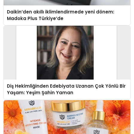
Daikin’den akıllı iklimlendirmede yeni dönem:
Madoka Plus Türkiye’de
Diş Hekimliğinden Edebiyata Uzanan Çok Yönlü Bir
Yaşam: Yeşim Şahin Yaman