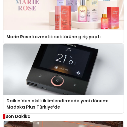
Marie Rose kozmetik sektörüne giriş yaptı
Daikin’den akıllı iklimlendirmede yeni dönem:
Madoka Plus Türkiye’de
Son Dakika