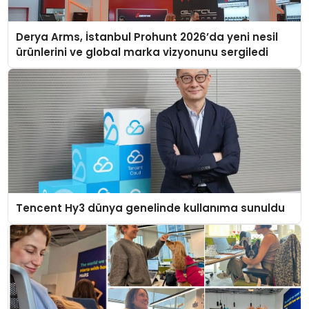
Derya Arms, İstanbul Prohunt 2026’da yeni nesil
ürünlerini ve global marka vizyonunu sergiledi
Tencent Hy3 dünya genelinde kullanıma sunuldu