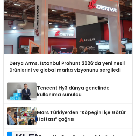
Derya Arms, İstanbul Prohunt 2026’da yeni nesil
ürünlerini ve global marka vizyonunu sergiledi
Tencent Hy3 dünya genelinde
kullanıma sunuldu
Mars Türkiye’den “Köpeğini İşe Götür
Haftası” çağrısı